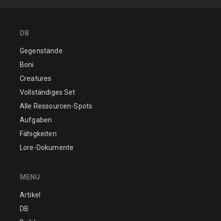
DB
Gegenstände
Boni
Creatures
Vollständiges Set
Alle Ressourcen-Spots
Aufgaben
Fähigkeiten
Lore-Dokumente
MENU
Artikel
DB