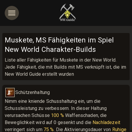
Muskete, MS Fähigkeiten im Spiel
New World Charakter-Builds
Liste aller Fähigkeiten für Muskete in der New World.
Jede Fähigkeit, die mit Builds mit MS verknüpft ist, die im
New World Guide erstellt wurden
Schützenhaltung
Nimm eine kniende Schusshaltung ein, um die 
Schussleistung zu verbessern. In dieser Haltung 
verursachen Schüsse 
100 %
 Waffenschaden, die 
Beweglichkeit wird auf 0 gesenkt und die 
Nachladezeit
verringert sich um 
75 %
. Die Aktivierungsdauer von 
Ruhige 