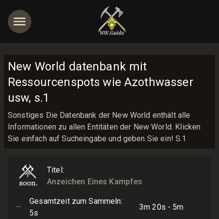
New World datenbank mit
Ressourcenspots wie Azothwasser
usw, s.1
Sonstiges Die Datenbank der New World enthält alle
Informationen zu allen Entitäten der New World. Klicken
Sie einfach auf Sucheingabe und geben Sie ein! S.1
Titel
:
Anzeichen Eines Kampfes
Gesamtzeit zum Sammeln
:
—
3m 20s - 5m
5s