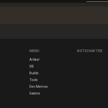
MENU
BOTSCHAFTER
Artikel
DB
Builds
Tools
Dev Memes
Galerie