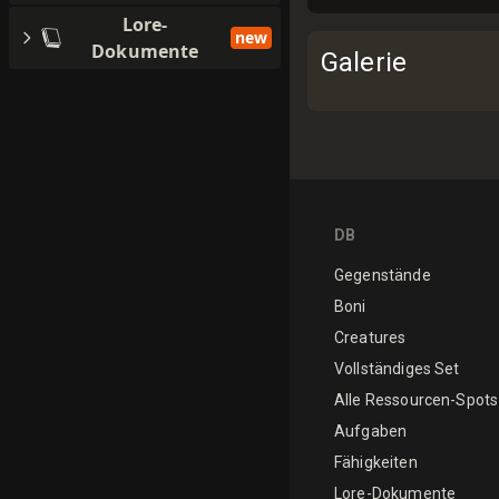
Lore-
new
Dokumente
Galerie
DB
Gegenstände
Boni
Creatures
Vollständiges Set
Alle Ressourcen-Spots
Aufgaben
Fähigkeiten
Lore-Dokumente