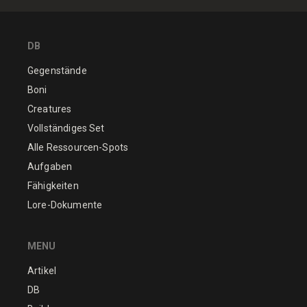
DB
Gegenstände
Boni
Creatures
Vollständiges Set
Alle Ressourcen-Spots
Aufgaben
Fähigkeiten
Lore-Dokumente
MENU
Artikel
DB