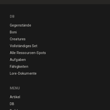
DB
Gegenstände
Boni
Creatures
Vollständiges Set
Alle Ressourcen-Spots
Aufgaben
Fähigkeiten
Lore-Dokumente
MENU
Artikel
DB