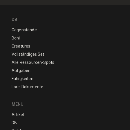
DB
Gegenstände
Boni
Creatures
Vollständiges Set
Alle Ressourcen-Spots
Aufgaben
Fähigkeiten
Lore-Dokumente
MENU
Artikel
DB