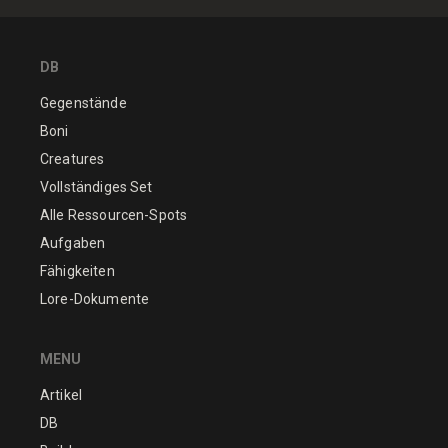
DB
Gegenstände
Boni
Creatures
Vollständiges Set
Alle Ressourcen-Spots
Aufgaben
Fähigkeiten
Lore-Dokumente
MENU
Artikel
DB