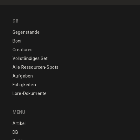
DB
Gegenstände
Boni
Creatures
Vollständiges Set
Alle Ressourcen-Spots
Aufgaben
Fähigkeiten
Lore-Dokumente
MENU
Artikel
DB