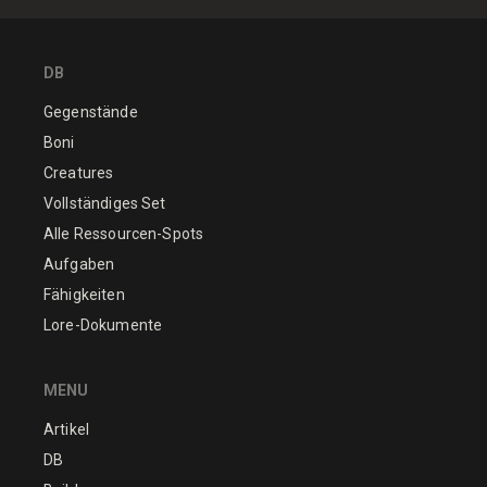
DB
Gegenstände
Boni
Creatures
Vollständiges Set
Alle Ressourcen-Spots
Aufgaben
Fähigkeiten
Lore-Dokumente
MENU
Artikel
DB