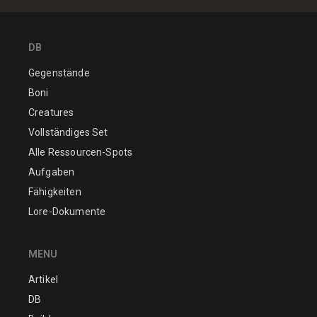
DB
Gegenstände
Boni
Creatures
Vollständiges Set
Alle Ressourcen-Spots
Aufgaben
Fähigkeiten
Lore-Dokumente
MENU
Artikel
DB