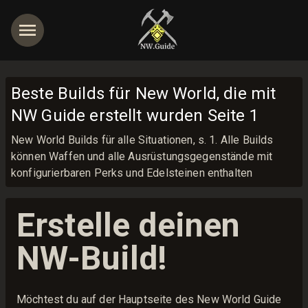
Beste Builds für New World, die mit
NW Guide erstellt wurden Seite 1
New World Builds für alle Situationen, s. 1. Alle Builds
können Waffen und alle Ausrüstungsgegenstände mit
konfigurierbaren Perks und Edelsteinen enthalten
Erstelle deinen
NW-Build!
Möchtest du auf der Hauptseite des New World Guide